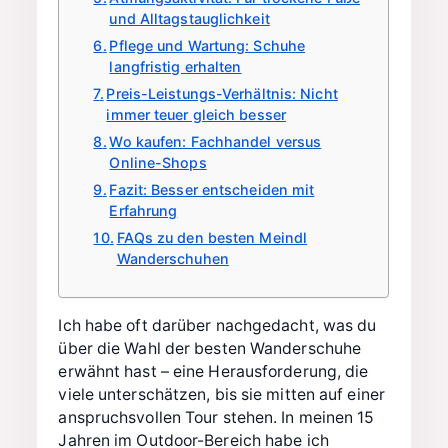
und Alltagstauglichkeit
Pflege und Wartung: Schuhe
langfristig erhalten
Preis-Leistungs-Verhältnis: Nicht
immer teuer gleich besser
Wo kaufen: Fachhandel versus
Online-Shops
Fazit: Besser entscheiden mit
Erfahrung
FAQs zu den besten Meindl
Wanderschuhen
Ich habe oft darüber nachgedacht, was du
über die Wahl der besten Wanderschuhe
erwähnt hast – eine Herausforderung, die
viele unterschätzen, bis sie mitten auf einer
anspruchsvollen Tour stehen. In meinen 15
Jahren im Outdoor-Bereich habe ich