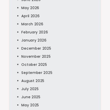
May 2026
April 2026
March 2026
February 2026
January 2026
December 2025
November 2025
October 2025
September 2025
August 2025
July 2025
June 2025
May 2025