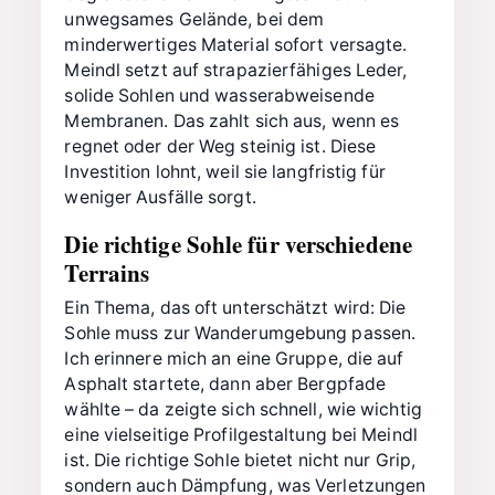
unwegsames Gelände, bei dem
minderwertiges Material sofort versagte.
Meindl setzt auf strapazierfähiges Leder,
solide Sohlen und wasserabweisende
Membranen. Das zahlt sich aus, wenn es
regnet oder der Weg steinig ist. Diese
Investition lohnt, weil sie langfristig für
weniger Ausfälle sorgt.
Die richtige Sohle für verschiedene
Terrains
Ein Thema, das oft unterschätzt wird: Die
Sohle muss zur Wanderumgebung passen.
Ich erinnere mich an eine Gruppe, die auf
Asphalt startete, dann aber Bergpfade
wählte – da zeigte sich schnell, wie wichtig
eine vielseitige Profilgestaltung bei Meindl
ist. Die richtige Sohle bietet nicht nur Grip,
sondern auch Dämpfung, was Verletzungen