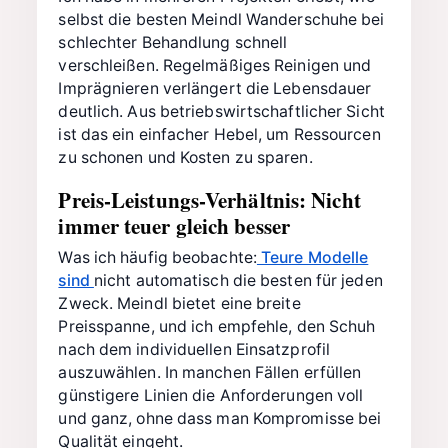
selbst die besten Meindl Wanderschuhe bei
schlechter Behandlung schnell
verschleißen. Regelmäßiges Reinigen und
Imprägnieren verlängert die Lebensdauer
deutlich. Aus betriebswirtschaftlicher Sicht
ist das ein einfacher Hebel, um Ressourcen
zu schonen und Kosten zu sparen.
Preis-Leistungs-Verhältnis: Nicht
immer teuer gleich besser
Was ich häufig beobachte:
Teure Modelle
sind
nicht automatisch die besten für jeden
Zweck. Meindl bietet eine breite
Preisspanne, und ich empfehle, den Schuh
nach dem individuellen Einsatzprofil
auszuwählen. In manchen Fällen erfüllen
günstigere Linien die Anforderungen voll
und ganz, ohne dass man Kompromisse bei
Qualität eingeht.