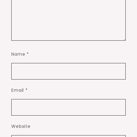
Name
*
Email
*
Website