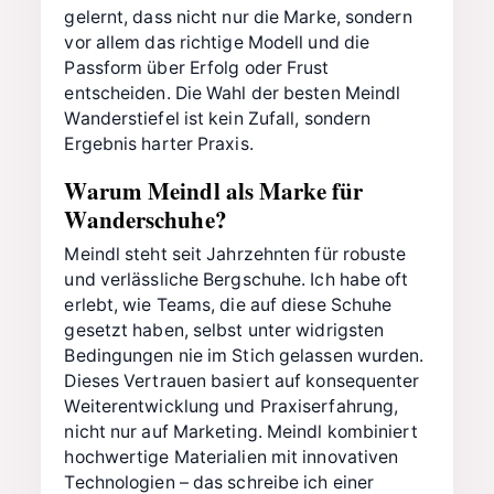
gelernt, dass nicht nur die Marke, sondern
vor allem das richtige Modell und die
Passform über Erfolg oder Frust
entscheiden. Die Wahl der besten Meindl
Wanderstiefel ist kein Zufall, sondern
Ergebnis harter Praxis.
Warum Meindl als Marke für
Wanderschuhe?
Meindl steht seit Jahrzehnten für robuste
und verlässliche Bergschuhe. Ich habe oft
erlebt, wie Teams, die auf diese Schuhe
gesetzt haben, selbst unter widrigsten
Bedingungen nie im Stich gelassen wurden.
Dieses Vertrauen basiert auf konsequenter
Weiterentwicklung und Praxiserfahrung,
nicht nur auf Marketing. Meindl kombiniert
hochwertige Materialien mit innovativen
Technologien – das schreibe ich einer