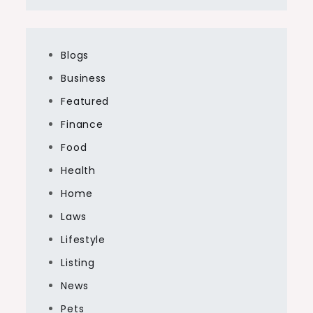
Blogs
Business
Featured
Finance
Food
Health
Home
Laws
Lifestyle
Listing
News
Pets