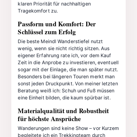
klaren Priorität für nachhaltigen
Tragekomfort zu.
Passform und Komfort: Der
Schlüssel zum Erfolg
Die beste Meindl Wanderstiefel nutzt
wenig, wenn sie nicht richtig sitzen. Aus
eigener Erfahrung rate ich, vor dem Kauf
Zeit in die Anprobe zu investieren, eventuell
sogar mit der Einlage, die man später nutzt.
Besonders bei längeren Touren merkt man
sonst jeden Druckpunkt. Von meiner letzten
Beratung weiß ich: Schuh und Fuß müssen
eine Einheit bilden, die kaum spürbar ist.
Materialqualität und Robustheit
für höchste Ansprüche
Wanderungen sind keine Show – vor Kurzem
begleitete ich ein Trekkingteam durch