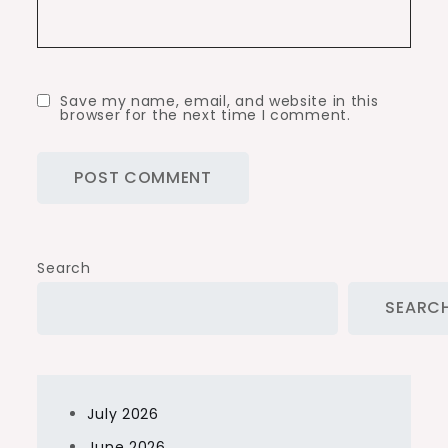
Save my name, email, and website in this
browser for the next time I comment.
Search
SEARC
July 2026
June 2026