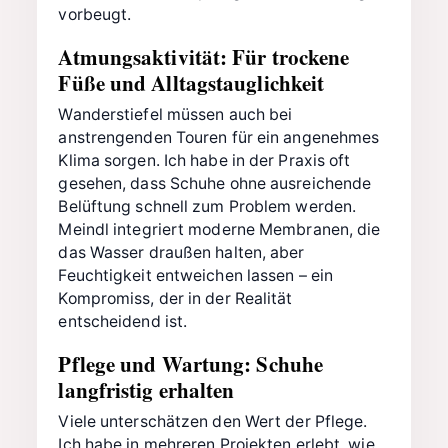
vorbeugt.
Atmungsaktivität: Für trockene
Füße und Alltagstauglichkeit
Wanderstiefel müssen auch bei
anstrengenden Touren für ein angenehmes
Klima sorgen. Ich habe in der Praxis oft
gesehen, dass Schuhe ohne ausreichende
Belüftung schnell zum Problem werden.
Meindl integriert moderne Membranen, die
das Wasser draußen halten, aber
Feuchtigkeit entweichen lassen – ein
Kompromiss, der in der Realität
entscheidend ist.
Pflege und Wartung: Schuhe
langfristig erhalten
Viele unterschätzen den Wert der Pflege.
Ich habe in mehreren Projekten erlebt, wie