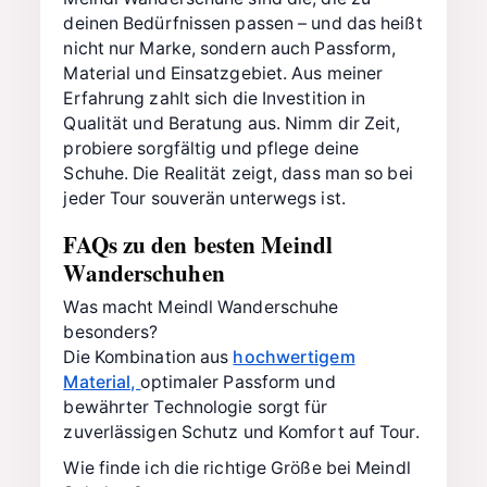
deinen Bedürfnissen passen – und das heißt
nicht nur Marke, sondern auch Passform,
Material und Einsatzgebiet. Aus meiner
Erfahrung zahlt sich die Investition in
Qualität und Beratung aus. Nimm dir Zeit,
probiere sorgfältig und pflege deine
Schuhe. Die Realität zeigt, dass man so bei
jeder Tour souverän unterwegs ist.
FAQs zu den besten Meindl
Wanderschuhen
Was macht Meindl Wanderschuhe
besonders?
Die Kombination aus
hochwertigem
Material,
optimaler Passform und
bewährter Technologie sorgt für
zuverlässigen Schutz und Komfort auf Tour.
Wie finde ich die richtige Größe bei Meindl