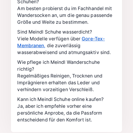
Schuhen?
Am besten probierst du im Fachhandel mit
Wandersocken an, um die genau passende
Größe und Weite zu bestimmen.
Sind Meindl Schuhe wasserdicht?
Viele Modelle verfügen über
Gore-Tex-
Membranen,
die zuverlässig
wasserabweisend und atmungsaktiv sind.
Wie pflege ich Meindl Wanderschuhe
richtig?
Regelmäßiges Reinigen, Trocknen und
Imprägnieren erhalten das Leder und
verhindern vorzeitigen Verschleiß.
Kann ich Meindl Schuhe online kaufen?
Ja, aber ich empfehle vorher eine
persönliche Anprobe, da die Passform
entscheidend für den Komfort ist.