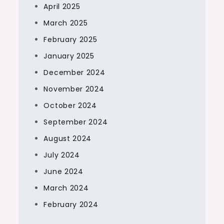
April 2025
March 2025
February 2025
January 2025
December 2024
November 2024
October 2024
September 2024
August 2024
July 2024
June 2024
March 2024
February 2024