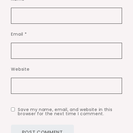
Email
*
Website
Save my name, email, and website in this
browser for the next time I comment.