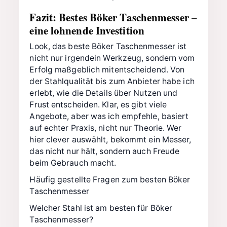
Fazit: Bestes Böker Taschenmesser –
eine lohnende Investition
Look, das beste Böker Taschenmesser ist
nicht nur irgendein Werkzeug, sondern vom
Erfolg maßgeblich mitentscheidend. Von
der Stahlqualität bis zum Anbieter habe ich
erlebt, wie die Details über Nutzen und
Frust entscheiden. Klar, es gibt viele
Angebote, aber was ich empfehle, basiert
auf echter Praxis, nicht nur Theorie. Wer
hier clever auswählt, bekommt ein Messer,
das nicht nur hält, sondern auch Freude
beim Gebrauch macht.
Häufig gestellte Fragen zum besten Böker
Taschenmesser
Welcher Stahl ist am besten für Böker
Taschenmesser?