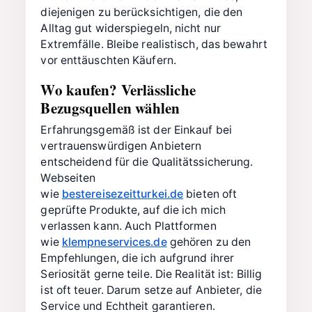
diejenigen zu berücksichtigen, die den
Alltag gut widerspiegeln, nicht nur
Extremfälle. Bleibe realistisch, das bewahrt
vor enttäuschten Käufern.
Wo kaufen? Verlässliche
Bezugsquellen wählen
Erfahrungsgemäß ist der Einkauf bei
vertrauenswürdigen Anbietern
entscheidend für die Qualitätssicherung.
Webseiten
wie
bestereisezeitturkei.de
bieten oft
geprüfte Produkte, auf die ich mich
verlassen kann. Auch Plattformen
wie
klempneservices.de
gehören zu den
Empfehlungen, die ich aufgrund ihrer
Seriosität gerne teile. Die Realität ist: Billig
ist oft teuer. Darum setze auf Anbieter, die
Service und Echtheit garantieren.