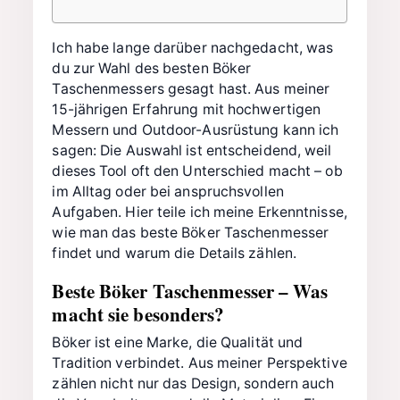
Ich habe lange darüber nachgedacht, was
du zur Wahl des besten Böker
Taschenmessers gesagt hast. Aus meiner
15-jährigen Erfahrung mit hochwertigen
Messern und Outdoor-Ausrüstung kann ich
sagen: Die Auswahl ist entscheidend, weil
dieses Tool oft den Unterschied macht – ob
im Alltag oder bei anspruchsvollen
Aufgaben. Hier teile ich meine Erkenntnisse,
wie man das beste Böker Taschenmesser
findet und warum die Details zählen.
Beste Böker Taschenmesser – Was
macht sie besonders?
Böker ist eine Marke, die Qualität und
Tradition verbindet. Aus meiner Perspektive
zählen nicht nur das Design, sondern auch