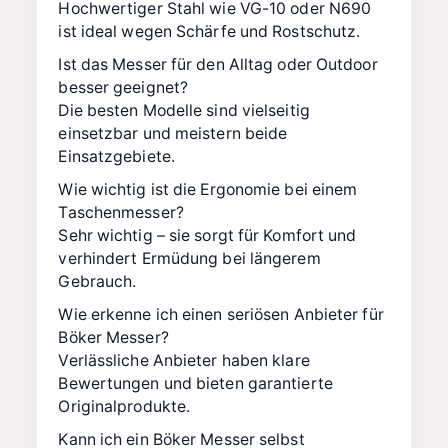
Hochwertiger Stahl wie VG-10 oder N690
ist ideal wegen Schärfe und Rostschutz.
Ist das Messer für den Alltag oder Outdoor
besser geeignet?
Die besten Modelle sind vielseitig
einsetzbar und meistern beide
Einsatzgebiete.
Wie wichtig ist die Ergonomie bei einem
Taschenmesser?
Sehr wichtig – sie sorgt für Komfort und
verhindert Ermüdung bei längerem
Gebrauch.
Wie erkenne ich einen seriösen Anbieter für
Böker Messer?
Verlässliche Anbieter haben klare
Bewertungen und bieten garantierte
Originalprodukte.
Kann ich ein Böker Messer selbst