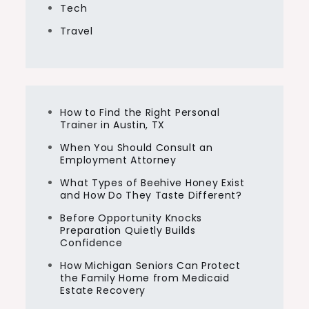
Tech
Travel
How to Find the Right Personal
Trainer in Austin, TX
When You Should Consult an
Employment Attorney
What Types of Beehive Honey Exist
and How Do They Taste Different?
Before Opportunity Knocks
Preparation Quietly Builds
Confidence
How Michigan Seniors Can Protect
the Family Home from Medicaid
Estate Recovery