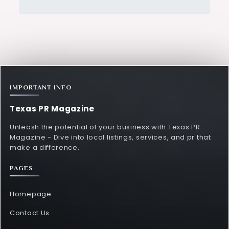
IMPORTANT INFO
Texas PR Magazine
Unleash the potential of your business with Texas PR
Magazine - Dive into local listings, services, and pr that
make a difference.
PAGES
Homepage
Contact Us