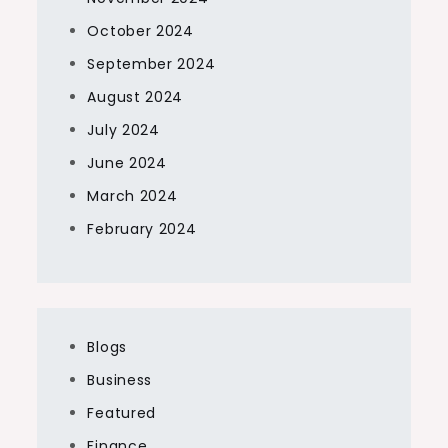
October 2024
September 2024
August 2024
July 2024
June 2024
March 2024
February 2024
Blogs
Business
Featured
Finance