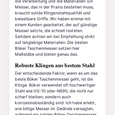
die Verarbeitung und die Materialien. Ein
Messer, das in der Praxis bestehen muss,
braucht solide Klingenstahlqualität und
belastbare Griffe. Wir haben einmal mit
einem Kunden gearbeitet, der auf günstige
Messer setzte, die schnell rosteten.
Seitdem achten wir bei Empfehlung strikt
auf langlebige Materialien. Die besten
Böker Taschenmesser setzen hier
Maßstäbe und bieten genau das.
Robuste Klingen aus bestem Stahl
Der entscheidende Faktor, wenn es um das
beste Böker Taschenmesser geht, ist die
Klinge. Böker verwendet oft hochwertiger
Stahl wie VG-10 oder N690, die nicht nur
scharf bleiben, sondern auch
korrosionsbeständig sind. Ich habe erlebt,
wie billige Messer im Gelände versagten,
während ein solides Böker Taschenmesser