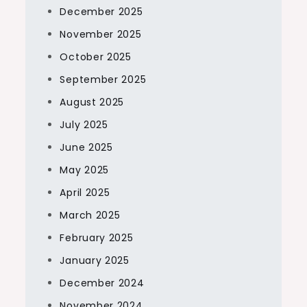
December 2025
November 2025
October 2025
September 2025
August 2025
July 2025
June 2025
May 2025
April 2025
March 2025
February 2025
January 2025
December 2024
November 2024