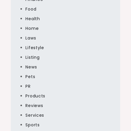
Food
Health
Home
Laws
Lifestyle
Listing
News
Pets
PR
Products
Reviews
Services
Sports