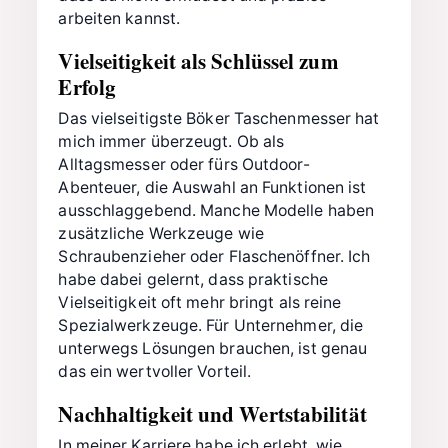
arbeiten kannst.
Vielseitigkeit als Schlüssel zum
Erfolg
Das vielseitigste Böker Taschenmesser hat
mich immer überzeugt. Ob als
Alltagsmesser oder fürs Outdoor-
Abenteuer, die Auswahl an Funktionen ist
ausschlaggebend. Manche Modelle haben
zusätzliche Werkzeuge wie
Schraubenzieher oder Flaschenöffner. Ich
habe dabei gelernt, dass praktische
Vielseitigkeit oft mehr bringt als reine
Spezialwerkzeuge. Für Unternehmer, die
unterwegs Lösungen brauchen, ist genau
das ein wertvoller Vorteil.
Nachhaltigkeit und Wertstabilität
In meiner Karriere habe ich erlebt, wie