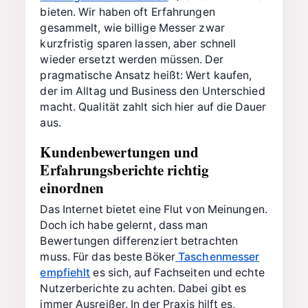
bieten. Wir haben oft Erfahrungen
gesammelt, wie billige Messer zwar
kurzfristig sparen lassen, aber schnell
wieder ersetzt werden müssen. Der
pragmatische Ansatz heißt: Wert kaufen,
der im Alltag und Business den Unterschied
macht. Qualität zahlt sich hier auf die Dauer
aus.
Kundenbewertungen und
Erfahrungsberichte richtig
einordnen
Das Internet bietet eine Flut von Meinungen.
Doch ich habe gelernt, dass man
Bewertungen differenziert betrachten
muss. Für das beste Böker
Taschenmesser
empfiehlt
es sich, auf Fachseiten und echte
Nutzerberichte zu achten. Dabei gibt es
immer Ausreißer. In der Praxis hilft es,