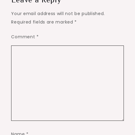
Your email address will not be published.
Required fields are marked
*
Comment
*
Name
*