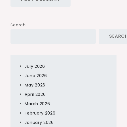
Search
SEARC
July 2026
June 2026
May 2026
April 2026
March 2026
February 2026
January 2026