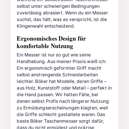
selbst unter schwierigen Bedingungen
zuverlässig abrasiert. Wenn du ein Messer
suchst, das hält, was es verspricht, ist die
Klingenwahl entscheidend.
Ergonomisches Design für
komfortable Nutzung
Ein Messer ist nur so gut wie seine
Handhabung. Aus meiner Praxis weiß ich:
Ein ergonomisch geformter Griff macht
selbst anstrengende Schneidarbeiten
leichter. Böker hat Modelle, deren Griffe –
aus Holz, Kunststoff oder Metall – perfekt in
die Hand passen. Wir hatten Fälle, bei
denen selbst Profis nach längerer Nutzung
zu Ermüdungserscheinungen klagten, weil
die Griffe schlecht gestaltete waren. Das
beste Böker Taschenmesser sorgt dafür,
dass du nicht ermüdest und präzise