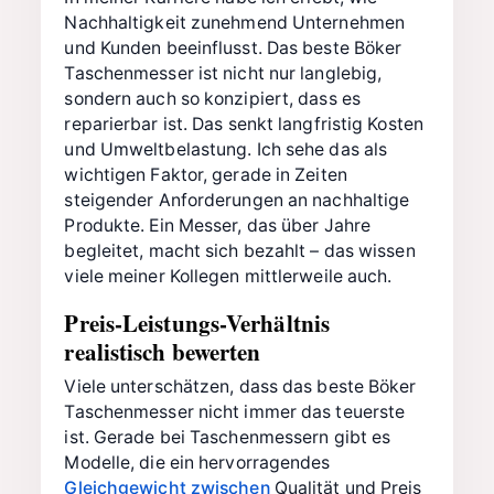
Nachhaltigkeit zunehmend Unternehmen
und Kunden beeinflusst. Das beste Böker
Taschenmesser ist nicht nur langlebig,
sondern auch so konzipiert, dass es
reparierbar ist. Das senkt langfristig Kosten
und Umweltbelastung. Ich sehe das als
wichtigen Faktor, gerade in Zeiten
steigender Anforderungen an nachhaltige
Produkte. Ein Messer, das über Jahre
begleitet, macht sich bezahlt – das wissen
viele meiner Kollegen mittlerweile auch.
Preis-Leistungs-Verhältnis
realistisch bewerten
Viele unterschätzen, dass das beste Böker
Taschenmesser nicht immer das teuerste
ist. Gerade bei Taschenmessern gibt es
Modelle, die ein hervorragendes
Gleichgewicht zwischen
Qualität und Preis